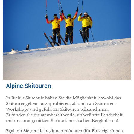
Alpine Skitouren
In Richi’s Skischule haben Sie die Möglichkeit, sowohl das
Skitourengehen auszuprobieren, als auch an Skitouren-
Workshops und geführten Skitouren teilzunehmen.
Erkunden Sie die atemberaubende, unberührte Landschaft
mit uns und genießen Sie die fantastischen Bergkulissen!
Egal, ob Sie gerade beginnen möchten (für EinsteigerInnen