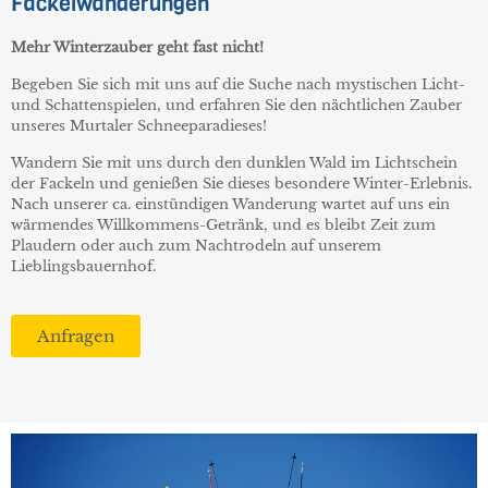
Fackelwanderungen
Mehr Winterzauber geht fast nicht!
Begeben Sie sich mit uns auf die Suche nach mystischen Licht-
und Schattenspielen, und erfahren Sie den nächtlichen Zauber
unseres Murtaler Schneeparadieses!
Wandern Sie mit uns durch den dunklen Wald im Lichtschein
der Fackeln und genießen Sie dieses besondere Winter-Erlebnis.
Nach unserer ca. einstündigen Wanderung wartet auf uns ein
wärmendes Willkommens-Getränk, und es bleibt Zeit zum
Plaudern oder auch zum Nachtrodeln auf unserem
Lieblingsbauernhof.
Anfragen