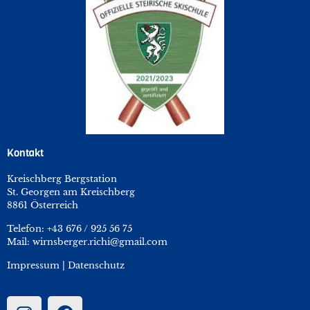
Kontakt
Kreischberg Bergstation
St. Georgen am Kreischberg
8861 Österreich
Telefon:
+43 676 / 925 56 75
Mail:
wirnsberger.richi@gmail.com
Impressum
|
Datenschutz