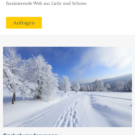
faszinierende Welt aus Licht und Schnee.
Anfragen