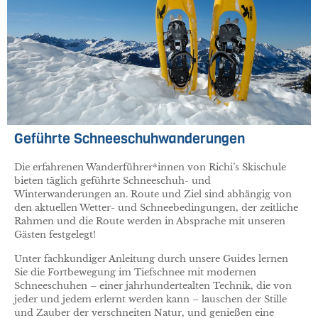
Geführte Schneeschuhwanderungen
Die erfahrenen Wanderführer*innen von Richi’s Skischule
bieten täglich geführte Schneeschuh- und
Winterwanderungen an. Route und Ziel sind abhängig von
den aktuellen Wetter- und Schneebedingungen, der zeitliche
Rahmen und die Route werden in Absprache mit unseren
Gästen festgelegt!
Unter fachkundiger Anleitung durch unsere Guides lernen
Sie die Fortbewegung im Tiefschnee mit modernen
Schneeschuhen – einer jahrhundertealten Technik, die von
jeder und jedem erlernt werden kann – lauschen der Stille
und Zauber der verschneiten Natur, und genießen eine