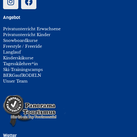
Angebot
Privatunterricht Erwachsene
Privatunterricht Kinder
Snowboardkurse
Freestyle / Freeride
Langlauf
Kinderskikurse
Tagesskilehrer*in
Ski-Trainingscamps
BERGaufRODELN
Unser Team
Wetter