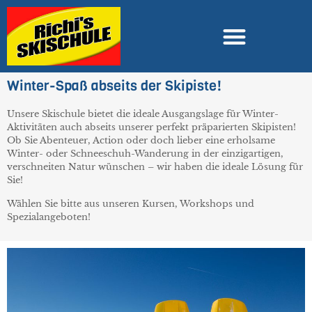
Winter-Spaß abseits der Skipiste!
Unsere Skischule bietet die ideale Ausgangslage für Winter-
Aktivitäten auch abseits unserer perfekt präparierten Skipisten!
Ob Sie Abenteuer, Action oder doch lieber eine erholsame
Winter- oder Schneeschuh-Wanderung in der einzigartigen,
verschneiten Natur wünschen – wir haben die ideale Lösung für
Sie!
Wählen Sie bitte aus unseren Kursen, Workshops und
Spezialangeboten!