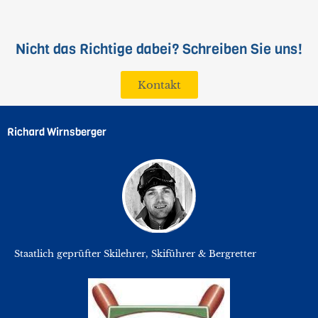
Nicht das Richtige dabei? Schreiben Sie uns!
Kontakt
Richard Wirnsberger
Staatlich geprüfter Skilehrer, Skiführer & Bergretter