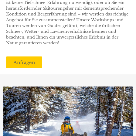
ist keine Tiefschnee-Erfahrung notwendig), oder ob Sie ein
herausfordernder Skitourengeher mit dementsprechender
Kondition und Bergerfahrung sind – wir werden das richtige
Angebot für Sie zusammenstellen! Unsere Workshops und
Touren werden von Guides geführt, welche die örtlichen
Schnee-, Wetter- und Lawinenverhältnisse kennen und
beachten, und Ihnen ein unvergessliches Erlebnis in der
Natur garantieren werden!
Anfragen