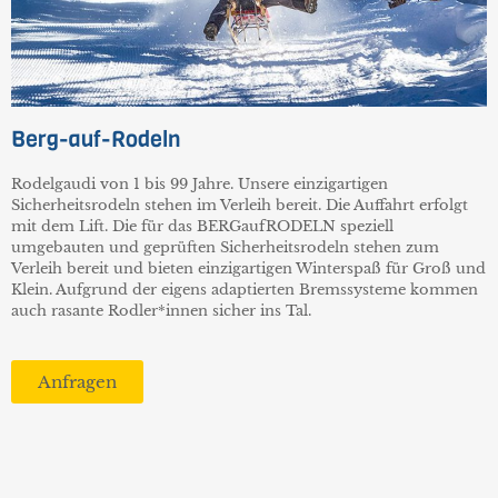
Berg-auf-Rodeln
Rodelgaudi von 1 bis 99 Jahre. Unsere einzigartigen
Sicherheitsrodeln stehen im Verleih bereit. Die Auffahrt erfolgt
mit dem Lift. Die für das BERGaufRODELN speziell
umgebauten und geprüften Sicherheitsrodeln stehen zum
Verleih bereit und bieten einzigartigen Winterspaß für Groß und
Klein. Aufgrund der eigens adaptierten Bremssysteme kommen
auch rasante Rodler*innen sicher ins Tal.
Anfragen