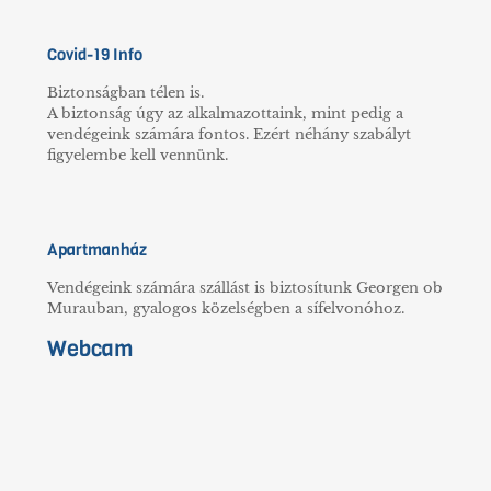
Covid-19 Info
Biztonságban télen is.
A biztonság úgy az alkalmazottaink, mint pedig a
vendégeink számára fontos. Ezért néhány szabályt
figyelembe kell vennünk.
Apartmanház
Vendégeink számára szállást is biztosítunk Georgen ob
Murauban, gyalogos közelségben a sífelvonóhoz.
Webcam