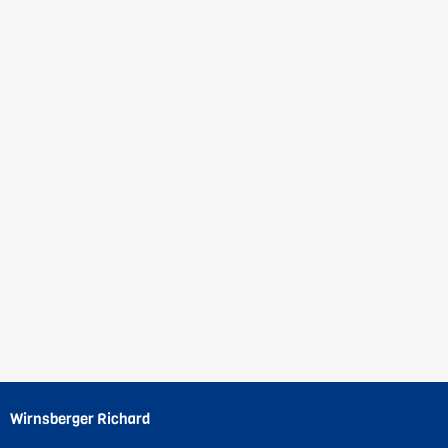
Wirnsberger Richard